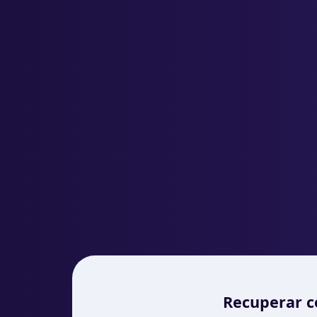
Recuperar c