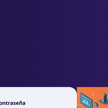
ontraseña