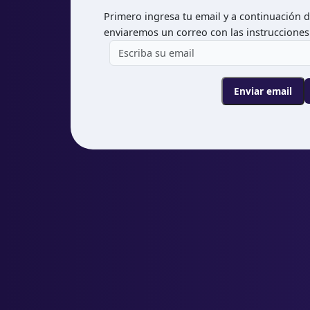
Primero ingresa tu email y a continuación da
enviaremos un correo con las instrucciones
Enviar email